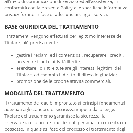
all’invio di comunicazioni di servizio ed all’assistenza, in
conformità con la presente Policy e le specifiche Informative
privacy fornite in fase di adesione ai singoli servizi.
BASE GIURIDICA DEL TRATTAMENTO
I trattamenti vengono effettuati per legittimo interesse del
Titolare, più precisamente:
gestire i reclami ed i contenziosi, recuperare i crediti,
prevenire frodi e attività illecite;
esercitare i diritti e tutelare gli interessi legittimi del
Titolare, ad esempio il diritto di difesa in giudizio;
promozione delle proprie attività commerciali.
MODALITÀ DEL TRATTAMENTO
Il trattamento dei dati è improntato ai principi fondamentali
adeguati agli standard di sicurezza imposti dalla legge. Il
Titolare del trattamento garantisce la sicurezza, la
riservatezza e la protezione dei dati personali di cui entra in
possesso, in qualsiasi fase del processo di trattamento degli