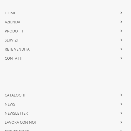
HOME
AZIENDA
PRODOTTI
SERVIZI
RETE VENDITA
CONTATTI
CATALOGHI
NEWS
NEWSLETTER
LAVORA CON NOI