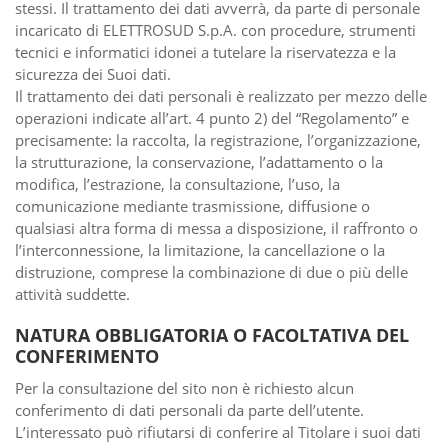
stessi. Il trattamento dei dati avverrà, da parte di personale
incaricato di ELETTROSUD S.p.A. con procedure, strumenti
tecnici e informatici idonei a tutelare la riservatezza e la
sicurezza dei Suoi dati.
Il trattamento dei dati personali è realizzato per mezzo delle
operazioni indicate all’art. 4 punto 2) del “Regolamento” e
precisamente: la raccolta, la registrazione, l’organizzazione,
la strutturazione, la conservazione, l’adattamento o la
modifica, l’estrazione, la consultazione, l’uso, la
comunicazione mediante trasmissione, diffusione o
qualsiasi altra forma di messa a disposizione, il raffronto o
l’interconnessione, la limitazione, la cancellazione o la
distruzione, comprese la combinazione di due o più delle
attività suddette.
NATURA OBBLIGATORIA O FACOLTATIVA DEL
CONFERIMENTO
Per la consultazione del sito non è richiesto alcun
conferimento di dati personali da parte dell’utente.
L’interessato può rifiutarsi di conferire al Titolare i suoi dati