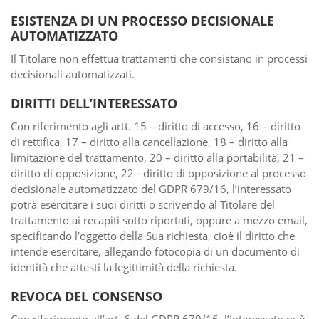
ESISTENZA DI UN PROCESSO DECISIONALE
AUTOMATIZZATO
Il Titolare non effettua trattamenti che consistano in processi
decisionali automatizzati.
DIRITTI DELL’INTERESSATO
Con riferimento agli artt. 15 – diritto di accesso, 16 – diritto
di rettifica, 17 – diritto alla cancellazione, 18 – diritto alla
limitazione del trattamento, 20 – diritto alla portabilità, 21 –
diritto di opposizione, 22 - diritto di opposizione al processo
decisionale automatizzato del GDPR 679/16, l’interessato
potrà esercitare i suoi diritti o scrivendo al Titolare del
trattamento ai recapiti sotto riportati, oppure a mezzo email,
specificando l’oggetto della Sua richiesta, cioè il diritto che
intende esercitare, allegando fotocopia di un documento di
identità che attesti la legittimità della richiesta.
REVOCA DEL CONSENSO