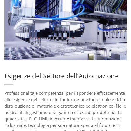
Esigenze del Settore dell'Automazione
Professionalità e competenza: per rispondere efficacemente
alle esigenze del settore dell’automazione industriale e della
distribuzione di materiale elettrotecnico ed elettronico. Nelle
nostre filiali gestiamo una gamma estesa di prodotti per la
quadristica, PLC, HMI, inverter e interfacce. L'automazione
industriale, tecnologia per sua natura aperta al futuro e in