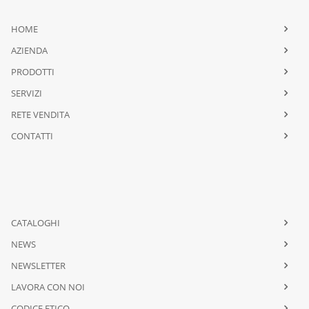
HOME
AZIENDA
PRODOTTI
SERVIZI
RETE VENDITA
CONTATTI
CATALOGHI
NEWS
NEWSLETTER
LAVORA CON NOI
CODICE ETICO