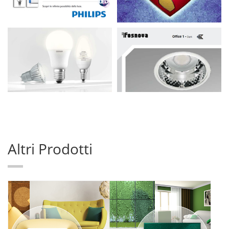
Altri Prodotti