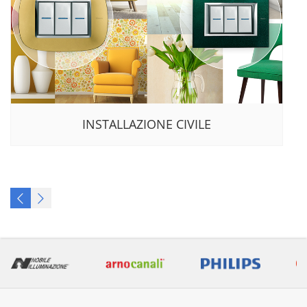
INSTALLAZIONE CIVILE