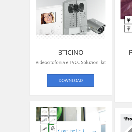
BTICINO
Videocitofonia e TVCC Soluzioni kit
DOWNLOAD