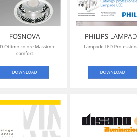
FOSNOVA
PHILIPS LAMPAD
D Ottimo colore Massimo
Lampade LED Professiona
comfort
DOWNLOAD
DOWNLOAD