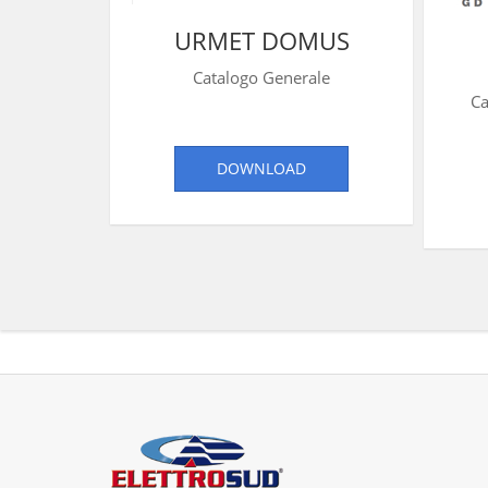
URMET DOMUS
Catalogo Generale
Ca
DOWNLOAD