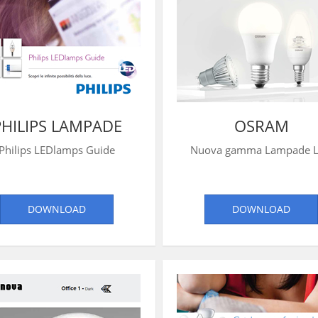
PHILIPS LAMPADE
OSRAM
Philips LEDlamps Guide
Nuova gamma Lampade 
DOWNLOAD
DOWNLOAD