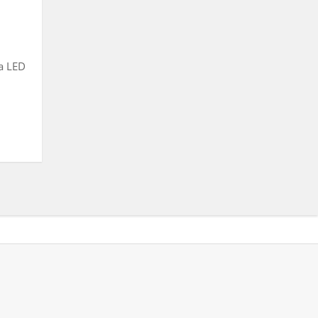
a LED