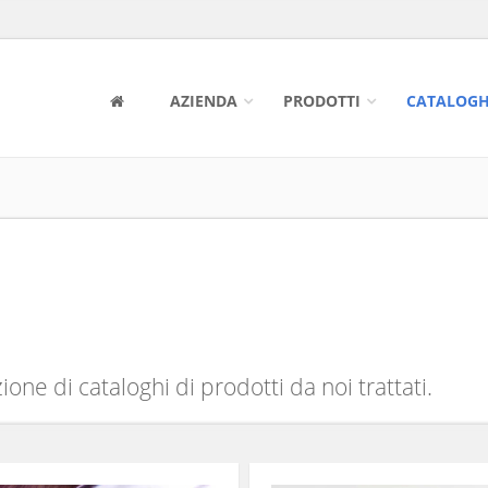
AZIENDA
PRODOTTI
CATALOGH
one di cataloghi di prodotti da noi trattati.