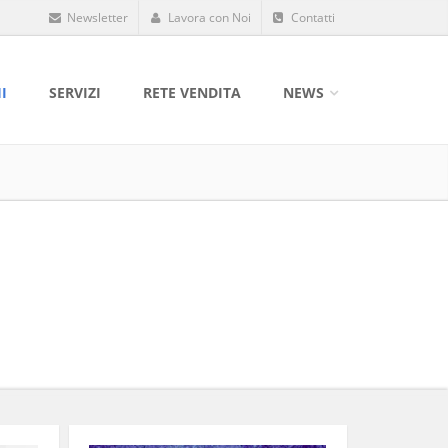
Newsletter
Lavora con Noi
Contatti
I
SERVIZI
RETE VENDITA
NEWS