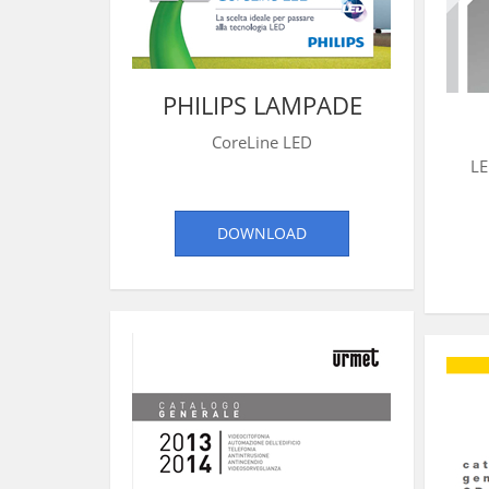
PHILIPS LAMPADE
CoreLine LED
LE
DOWNLOAD