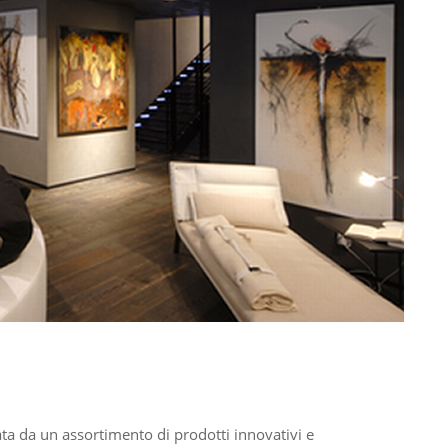
ata da un assortimento di prodotti innovativi e