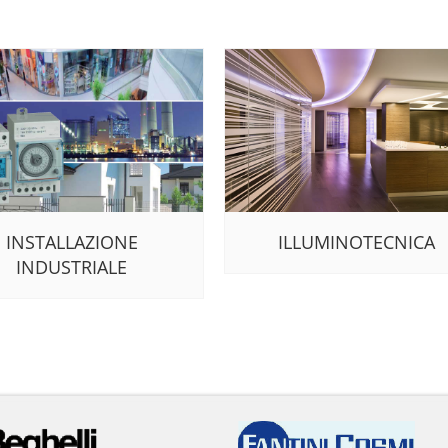
INSTALLAZIONE
ILLUMINOTECNICA
INDUSTRIALE