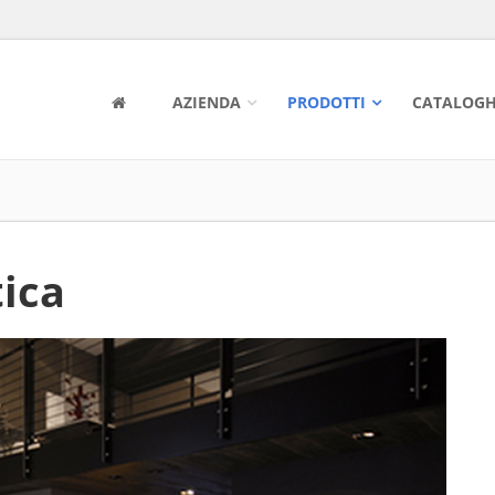
AZIENDA
PRODOTTI
CATALOGH
ica