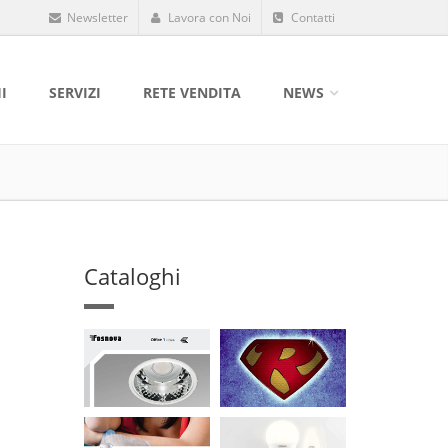
Newsletter
Lavora con Noi
Contatti
I
SERVIZI
RETE VENDITA
NEWS
Cataloghi