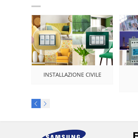
INSTALLAZIONE CIVILE