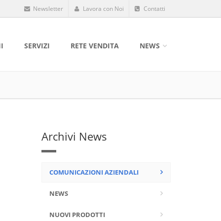
Newsletter
Lavora con Noi
Contatti
I
SERVIZI
RETE VENDITA
NEWS
Archivi News
COMUNICAZIONI AZIENDALI
NEWS
NUOVI PRODOTTI