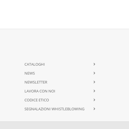
CATALOGHI
NEWS
NEWSLETTER
LAVORA CON NOI
CODICE ETICO
SEGNALAZIONI WHISTLEBLOWING