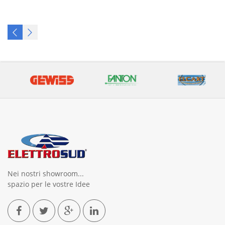
Nei nostri showroom...
spazio per le vostre Idee