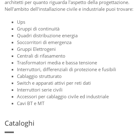
architetti per quanto riguarda l'aspetto della progettazione.
Nell'ambito dell'installazione civile e industriale puoi trovare:
Ups
Gruppi di continuità
Quadri distribuzione energia
Soccorritori di emergenza
Gruppi Elettrogeni
Centrali di rifasamento
Trasformatori media e bassa tensione
Interruttori, differenziali di protezione e fusibili
Cablaggio strutturato
Switch e apparati attivi per reti dati
Interruttori serie civili
Accessori per cablaggio civile ed industriale
Cavi BT e MT
Cataloghi