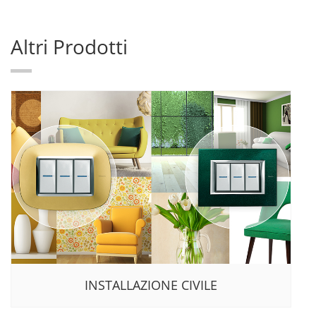
Altri Prodotti
INSTALLAZIONE CIVILE