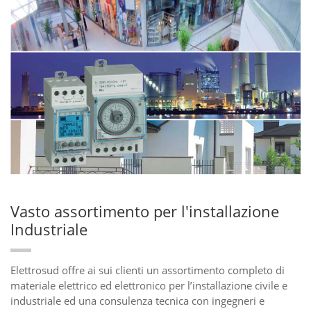
Vasto assortimento per l'installazione
Industriale
Elettrosud offre ai sui clienti un assortimento completo di
materiale elettrico ed elettronico per l’installazione civile e
industriale ed una consulenza tecnica con ingegneri e