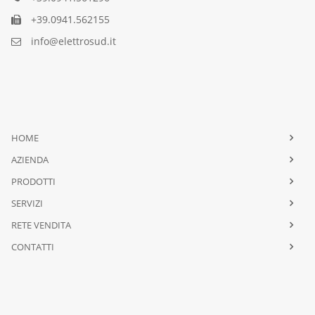
+39.0941.562155
info@elettrosud.it
HOME
AZIENDA
PRODOTTI
SERVIZI
RETE VENDITA
CONTATTI