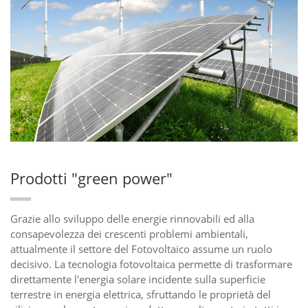
Prodotti "green power"
Grazie allo sviluppo delle energie rinnovabili ed alla
consapevolezza dei crescenti problemi ambientali,
attualmente il settore del Fotovoltaico assume un ruolo
decisivo. La tecnologia fotovoltaica permette di trasformare
direttamente l'energia solare incidente sulla superficie
terrestre in energia elettrica, sfruttando le proprietà del