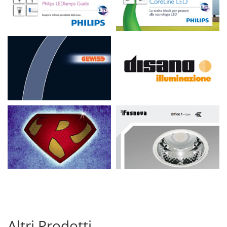
Altri Prodotti