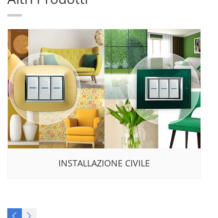
INSTALLAZIONE CIVILE