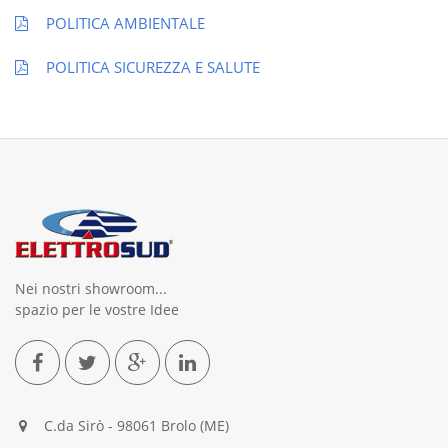
POLITICA AMBIENTALE
POLITICA SICUREZZA E SALUTE
Nei nostri showroom...
spazio per le vostre Idee
C.da Sirò - 98061 Brolo (ME)