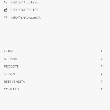
+39.0941.561296
+39.0941.562155
info@elettrosud.it
HOME
AZIENDA
PRODOTTI
SERVIZI
RETE VENDITA
CONTATTI