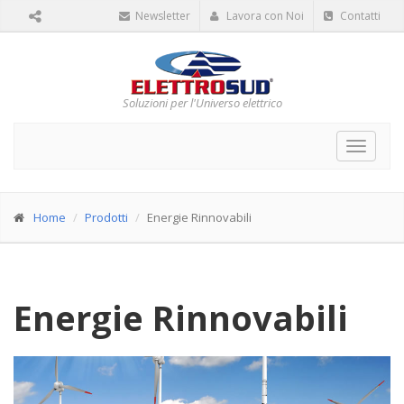
Newsletter
Lavora con Noi
Contatti
Soluzioni per l'Universo elettrico
Toggle
navigat
Home
Prodotti
Energie Rinnovabili
Energie Rinnovabili