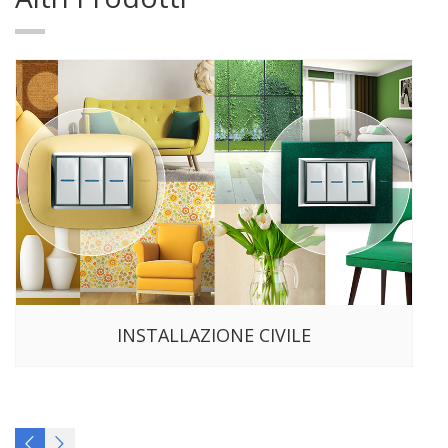
INSTALLAZIONE CIVILE