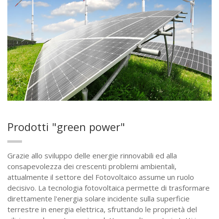
Prodotti "green power"
Grazie allo sviluppo delle energie rinnovabili ed alla
consapevolezza dei crescenti problemi ambientali,
attualmente il settore del Fotovoltaico assume un ruolo
decisivo. La tecnologia fotovoltaica permette di trasformare
direttamente l'energia solare incidente sulla superficie
terrestre in energia elettrica, sfruttando le proprietà del