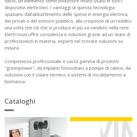
silicio, un elemento semiconduttore molto usato in tutti i
dispositivi elettronici. I vantaggi di questa tecnologia
spaziano dall'abbattimento delle spese in energia elettrica,
dei privati o del settore pubblico, alla creazione di un reddito
una volta che ciò che si produce in più va venduto nella rete.
Elettrosud offre consulenza e soluzioni grazie ad un team di
professionisti in materia, esperti nel trovare soluzioni su
misura.
Competenza professionale e vasta gamma di prodotti
"greenpower", da impianti fotovoltaici a pompe di calore, da
soluzioni con il solare termico a sistemi di riscaldamento a
biomassa.
Cataloghi