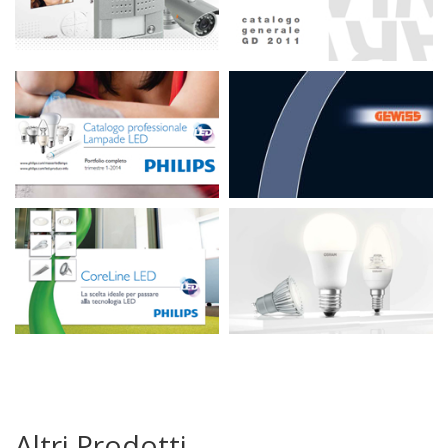
Altri Prodotti