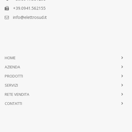
+39.0941.562155
info@elettrosud.it
HOME
AZIENDA
PRODOTTI
SERVIZI
RETE VENDITA
CONTATTI