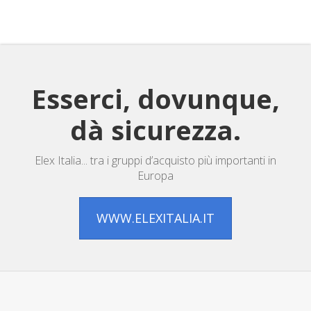
Esserci, dovunque,
dà sicurezza.
Elex Italia... tra i gruppi d’acquisto più importanti in
Europa
WWW.ELEXITALIA.IT