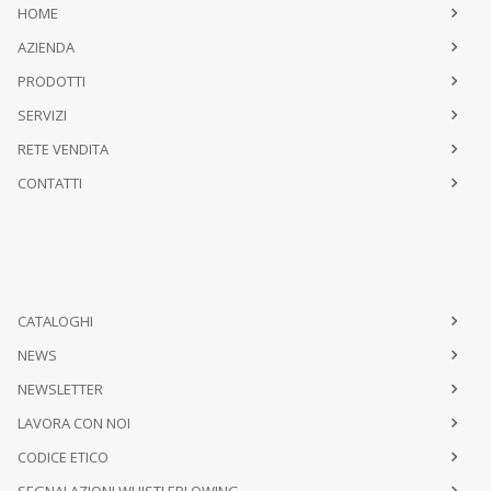
HOME
AZIENDA
PRODOTTI
SERVIZI
RETE VENDITA
CONTATTI
CATALOGHI
NEWS
NEWSLETTER
LAVORA CON NOI
CODICE ETICO