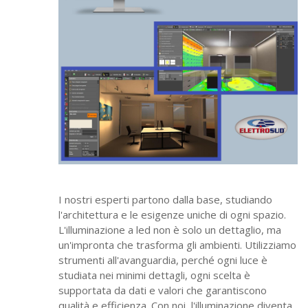
I nostri esperti partono dalla base, studiando
l'architettura e le esigenze uniche di ogni spazio.
L'illuminazione a led non è solo un dettaglio, ma
un'impronta che trasforma gli ambienti. Utilizziamo
strumenti all'avanguardia, perché ogni luce è
studiata nei minimi dettagli, ogni scelta è
supportata da dati e valori che garantiscono
qualità e efficienza. Con noi, l'illuminazione diventa