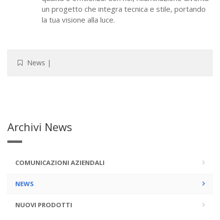
un progetto che integra tecnica e stile, portando
la tua visione alla luce.
News
|
Archivi News
COMUNICAZIONI AZIENDALI
NEWS
NUOVI PRODOTTI