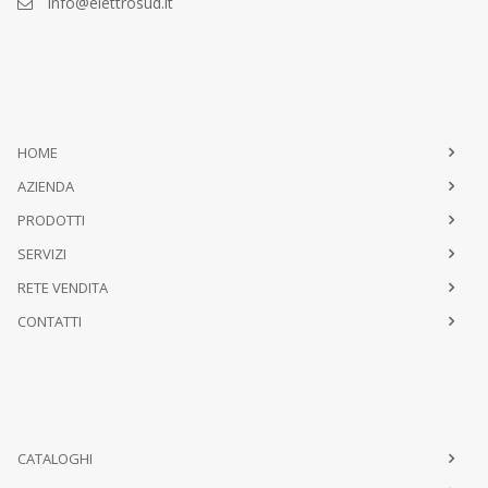
info@elettrosud.it
HOME
AZIENDA
PRODOTTI
SERVIZI
RETE VENDITA
CONTATTI
CATALOGHI