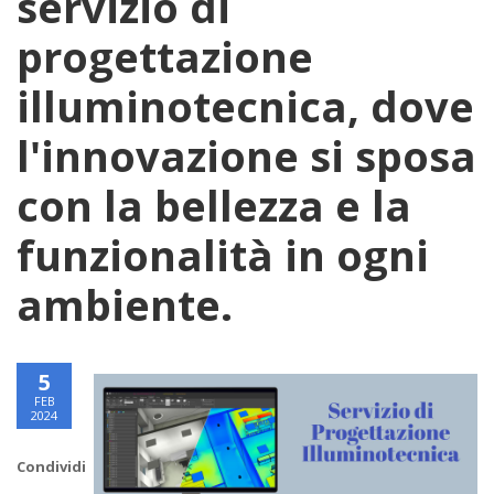
servizio di
progettazione
illuminotecnica, dove
l'innovazione si sposa
con la bellezza e la
funzionalità in ogni
ambiente.
5
FEB
2024
Condividi