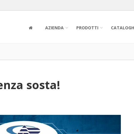
AZIENDA
PRODOTTI
CATALOGH
enza sosta!