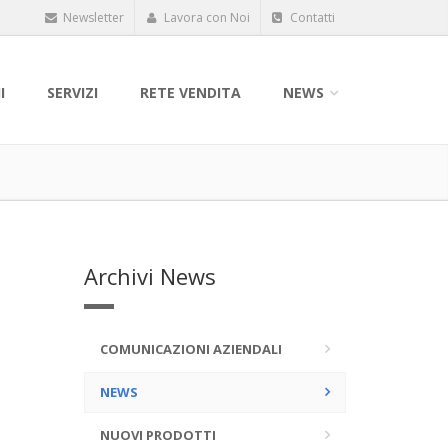
Newsletter
Lavora con Noi
Contatti
I
SERVIZI
RETE VENDITA
NEWS
Archivi News
COMUNICAZIONI AZIENDALI
NEWS
NUOVI PRODOTTI