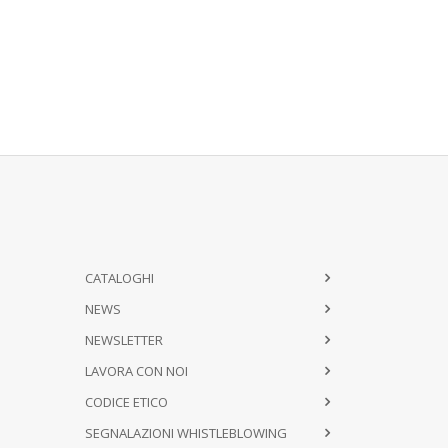
CATALOGHI
NEWS
NEWSLETTER
LAVORA CON NOI
CODICE ETICO
SEGNALAZIONI WHISTLEBLOWING