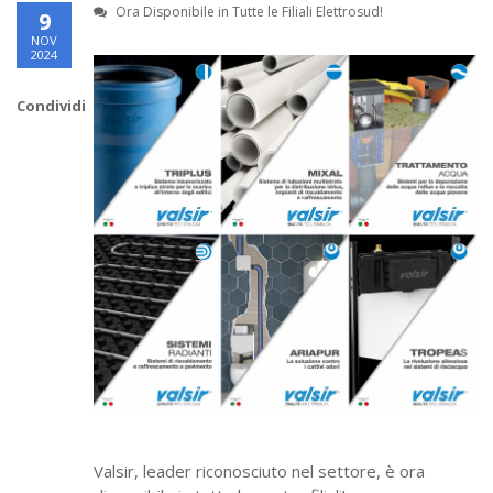
Ora Disponibile in Tutte le Filiali Elettrosud!
9
NOV
2024
Condividi
Valsir, leader riconosciuto nel settore, è ora