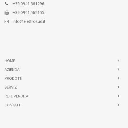
+39.0941.561296
+39.0941.562155
info@elettrosud.it
HOME
AZIENDA
PRODOTTI
SERVIZI
RETE VENDITA
CONTATTI