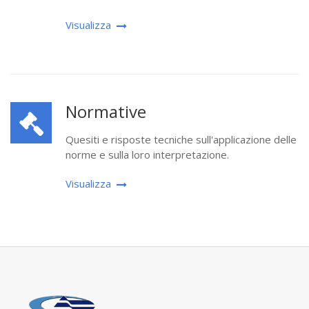
Visualizza
Normative
Quesiti e risposte tecniche sull'applicazione delle
norme e sulla loro interpretazione.
Visualizza