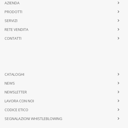
AZIENDA
PRODOTTI
SERVIZI
RETE VENDITA
CONTATTI
CATALOGHI
NEWS
NEWSLETTER
LAVORA CON NOI
CODICE ETICO
SEGNALAZIONI WHISTLEBLOWING