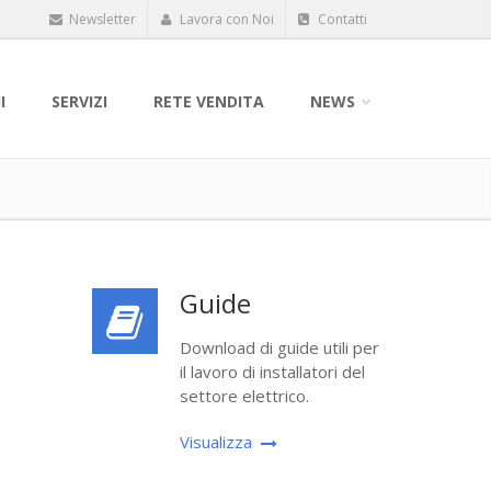
Newsletter
Lavora con Noi
Contatti
I
SERVIZI
RETE VENDITA
NEWS
Guide
Download di guide utili per
il lavoro di installatori del
settore elettrico.
Visualizza