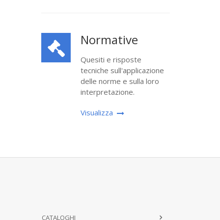
Normative
Quesiti e risposte
tecniche sull'applicazione
delle norme e sulla loro
interpretazione.
Visualizza
CATALOGHI