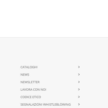
CATALOGHI
NEWS
NEWSLETTER
LAVORA CON NOI
CODICE ETICO
SEGNALAZIONI WHISTLEBLOWING