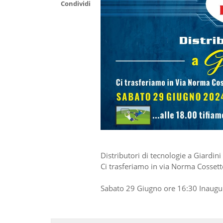
Condividi
Distributori di tecnologie a Giardin
Ci trasferiamo in via Norma Cossetto
Sabato 29 Giugno ore 16:30 Inaugur