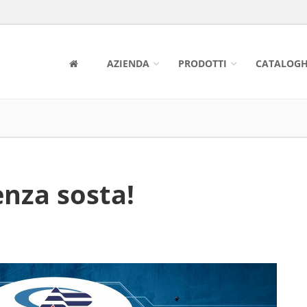
AZIENDA
PRODOTTI
CATALOGH
enza sosta!