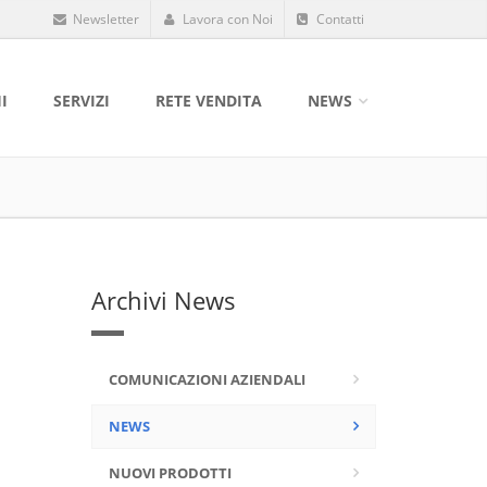
Newsletter
Lavora con Noi
Contatti
I
SERVIZI
RETE VENDITA
NEWS
Archivi News
COMUNICAZIONI AZIENDALI
NEWS
NUOVI PRODOTTI