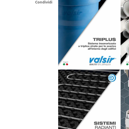
Condividi