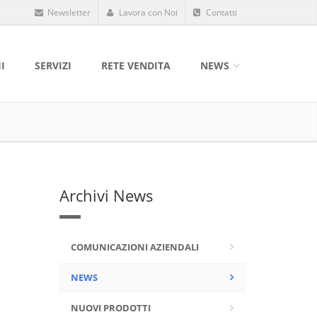
Newsletter
Lavora con Noi
Contatti
I
SERVIZI
RETE VENDITA
NEWS
Archivi News
COMUNICAZIONI AZIENDALI
NEWS
NUOVI PRODOTTI