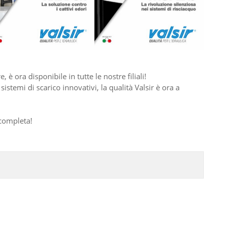
, è ora disponibile in tutte le nostre filiali!
sistemi di scarico innovativi, la qualità Valsir è ora a
 completa!