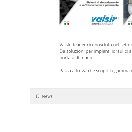
Valsir, leader riconosciuto nel settore
Da soluzioni per impianti idraulici a 
portata di mano.
Passa a trovarci e scopri la gamma
News
|