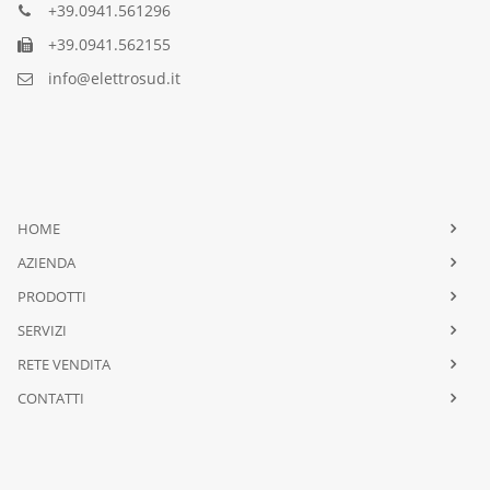
+39.0941.561296
+39.0941.562155
info@elettrosud.it
HOME
AZIENDA
PRODOTTI
SERVIZI
RETE VENDITA
CONTATTI