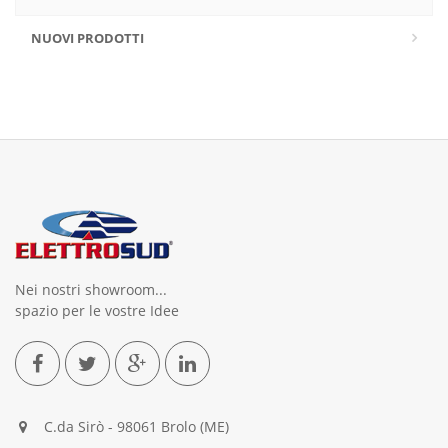
NUOVI PRODOTTI
Nei nostri showroom...
spazio per le vostre Idee
C.da Sirò - 98061 Brolo (ME)