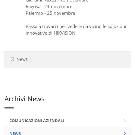
Ragusa - 21 novembre
Palermo - 25 novembre
Passa a trovarci per vedere da vicino le soluzioni
innovative di HIKVISION!
News
|
Archivi News
COMUNICAZIONI AZIENDALI
NEWS